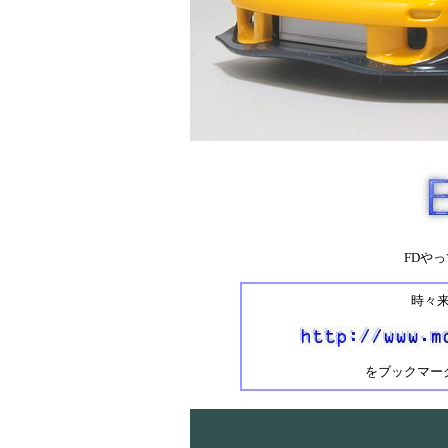
FDやっ
時々来
をブックマー