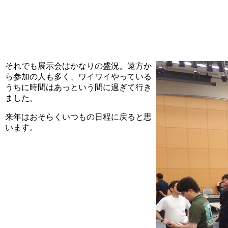
それでも展示会はかなりの盛況。遠方か
ら参加の人も多く、ワイワイやっている
うちに時間はあっという間に過ぎて行き
ました。
来年はおそらくいつもの日程に戻ると思
います。