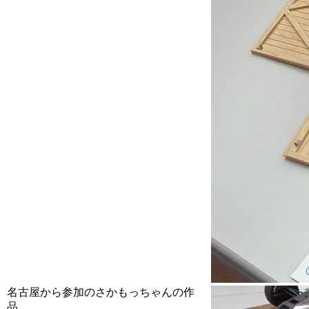
名古屋から参加のさかもっちゃんの作
品。