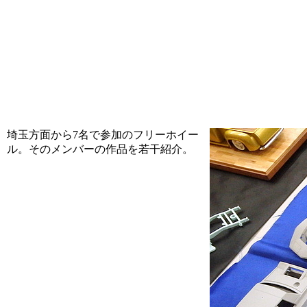
埼玉方面から7名で参加のフリーホイー
ル。そのメンバーの作品を若干紹介。