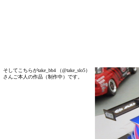
そしてこちらがtake_bb4 （@take_slo5）
さんご本人の作品（制作中）です。