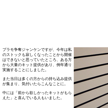
プラモ争奪ジャンケンですが、今年は私
のストックも寂しくなったことから開催
はできないと思っていたところ、ある方
から大量のキット提供があり、例年通り
実施することにしました。
また当日は多くの方からの持ち込み提供
が集まり、気付いたらこんなことに。
中には「前から欲しかったキットがもら
えた」と喜んでいる人もいました。