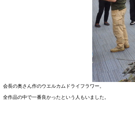
会長の奥さん作のウエルカムドライフラワー。
全作品の中で一番良かったという人もいました。