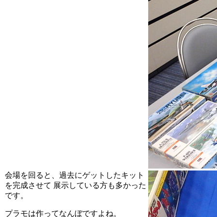
会場を回ると、過去にゲットしたキット
を完成させて 展示している方も多かった
です。
プラモは作ってなんぼですよね。