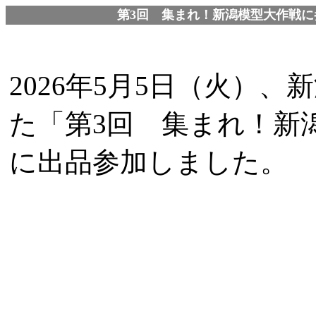
第3回 集まれ！新潟模型大作戦に
2026年5月5日（火）、
た「第3回 集まれ！新
に出品参加しました。