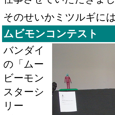
そのせいかミツルギに
ムビモンコンテスト
バンダイ
の「ムー
ビーモン
スターシ
リー