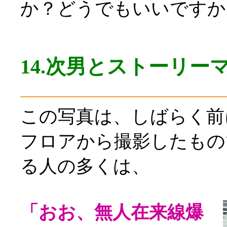
か？どうでもいいですか
14.次男とストーリー
この写真は、しばらく前
フロアから撮影したもの
る人の多くは、
「おお、無人在来線爆