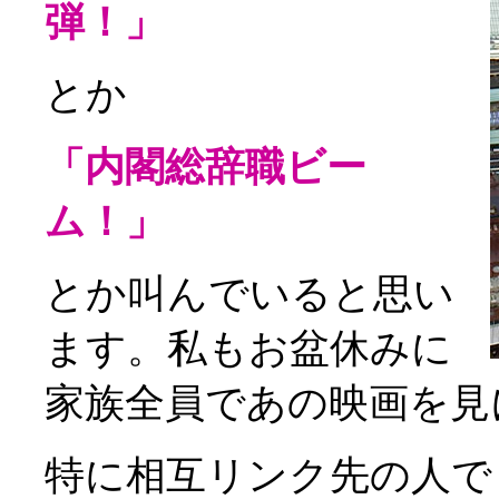
弾！」
とか
「内閣総辞職ビー
ム！」
とか叫んでいると思い
ます。私もお盆休みに
家族全員であの映画を見
特に相互リンク先の人で