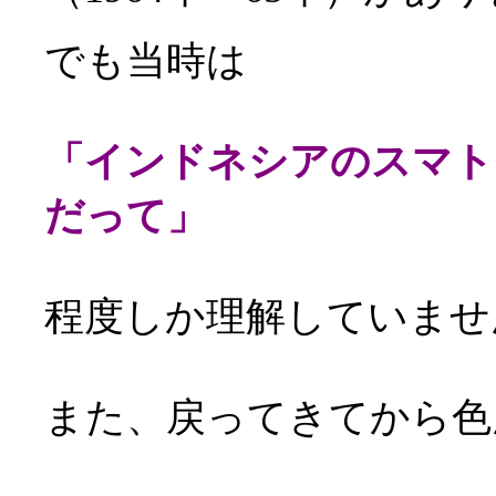
でも当時は
「インドネシアのスマト
だって」
程度しか理解していませ
また、戻ってきてから色