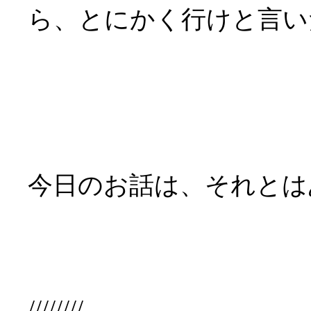
ら、とにかく行けと言い
今日のお話は、それとは
////////