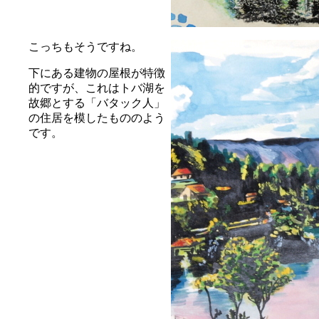
こっちもそうですね。
下にある建物の屋根が特徴
的ですが、これはトバ湖を
故郷とする「バタック人」
の住居を模したもののよう
です。