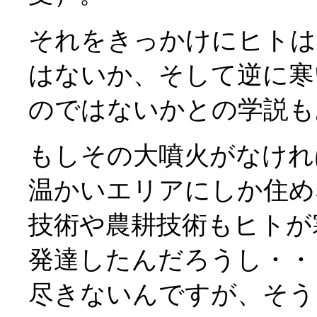
それをきっかけにヒトは
はないか、そして逆に寒
のではないかとの学説
もしその大噴火がなけれ
温かいエリアにしか住め
技術や農耕技術もヒトが
発達したんだろうし・・
尽きないんですが、そう