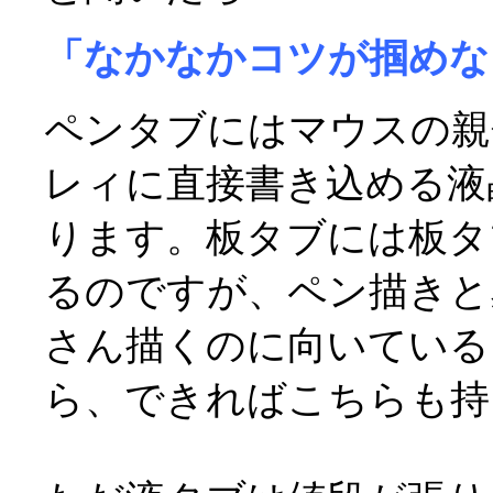
「なかなかコツが掴めな
ペンタブにはマウスの親
レィに直接書き込める液
ります。板タブには板タ
るのですが、ペン描きと
さん描くのに向いている
ら、できればこちらも持