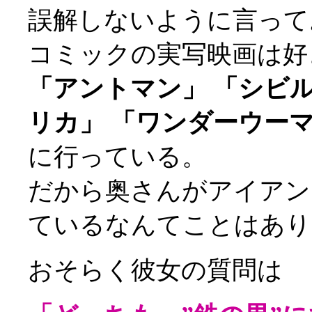
誤解しないように言って
コミックの実写映画は好
「アントマン」 「シビ
リカ」 「ワンダーウー
に行っている。
だから奥さんがアイアン
ているなんてことはあ
おそらく彼女の質問は