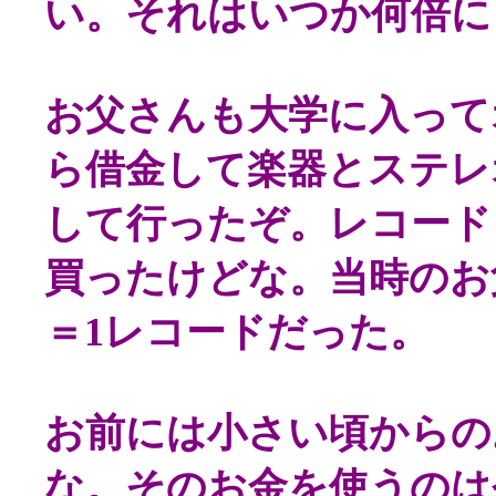
い。それはいつか何倍に
お父さんも大学に入って
ら借金して楽器とステレ
して行ったぞ。レコード
買ったけどな。当時のお父
＝1レコードだった。
お前には小さい頃からの
な。そのお金を使うのは