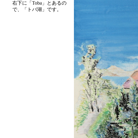
右下に「Toba」とあるの
で、「トバ湖」です。