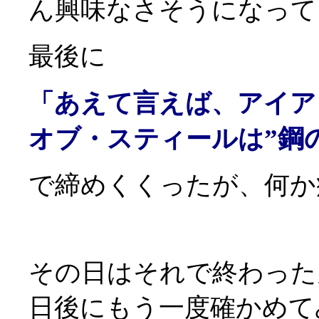
ん興味なさそうになって
最後に
「あえて言えば、アイア
”鋼
オブ・スティールは
で締めくくったが、何か
その日はそれで終わった
日後にもう一度確かめて