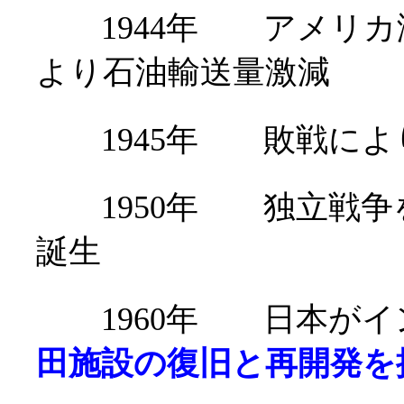
1944年 アメリカ
より石油輸送量激減
1945年 敗戦によ
1950年 独立戦争
誕生
1960年 日本がイ
田施設の復旧と再開発を