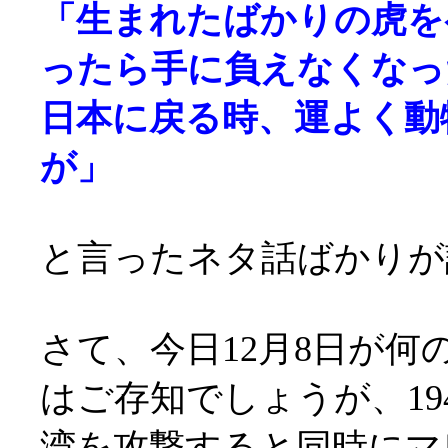
「生まれたばかりの虎を
ったら手に負えなくなっ
日本に戻る時、運よく動
が」
と言ったネタ話ばかりが
さて、今日12月8日が
はご存知でしょうが、19
湾を攻撃すると同時にマ