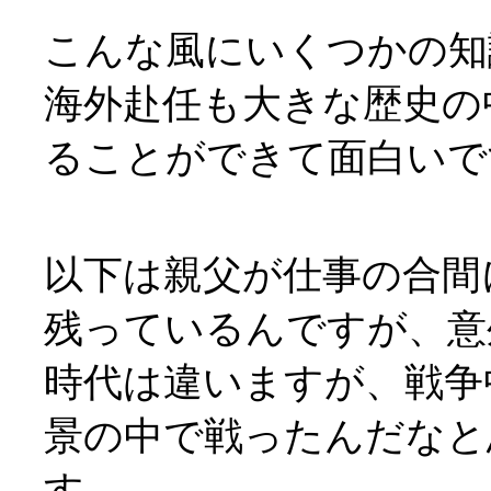
こんな風にいくつかの知
海外赴任も大きな歴史の
ることができて面白いで
以下は親父が仕事の合間
残っているんですが、意
時代は違いますが、戦争
景の中で戦ったんだなと
す。