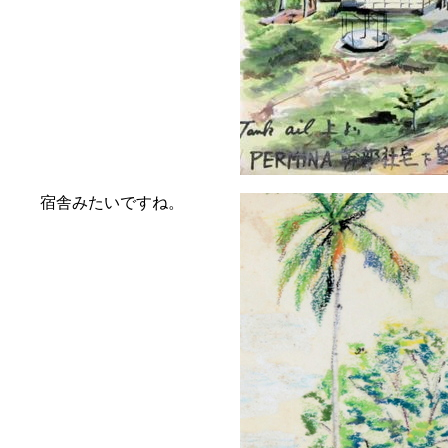
宿舎みたいですね。