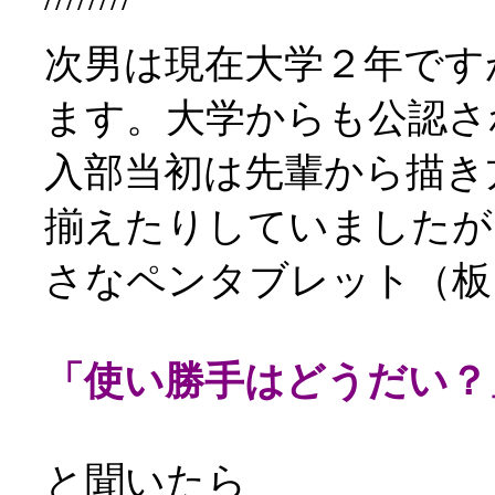
次男は現在大学２年です
ます。大学からも公認さ
入部当初は先輩から描き
揃えたりしていましたが
さなペンタブレット（板
「使い勝手はどうだい？
と聞いたら