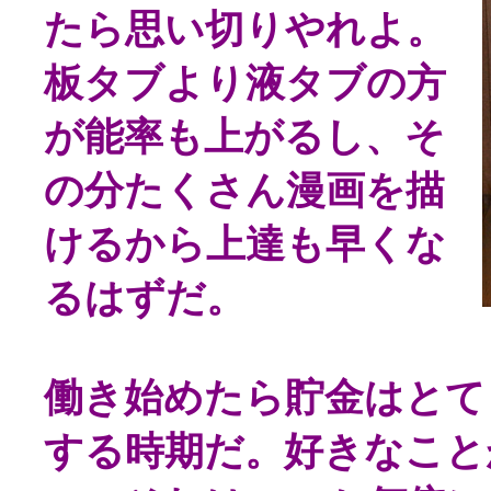
たら思い切りやれよ。
板タブより液タブの方
が能率も上がるし、そ
の分たくさん漫画を描
けるから上達も早くな
るはずだ。
働き始めたら貯金はとて
する時期だ。好きなこと