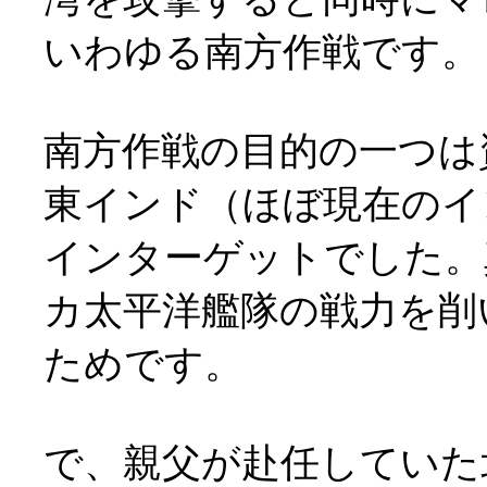
いわゆる南方作戦です。
南方作戦の目的の一つは
東インド（ほぼ現在のイ
インターゲットでした。
カ太平洋艦隊の戦力を削
ためです。
で、親父が赴任していた