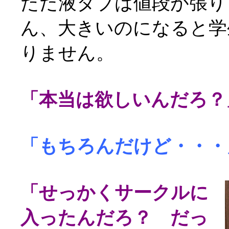
ただ液タブは値段が張り
ん、大きいのになると学
りません。
「本当は欲しいんだろ？
「もちろんだけど・・・
「せっかくサークルに
入ったんだろ？ だっ