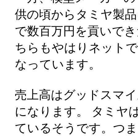
供の頃からタミヤ製品
で数百万円を貢いでき
ちらもやはりネットで
なっています。
売上高はグッドスマイ
になります。 タミヤ
ているそうです。つま