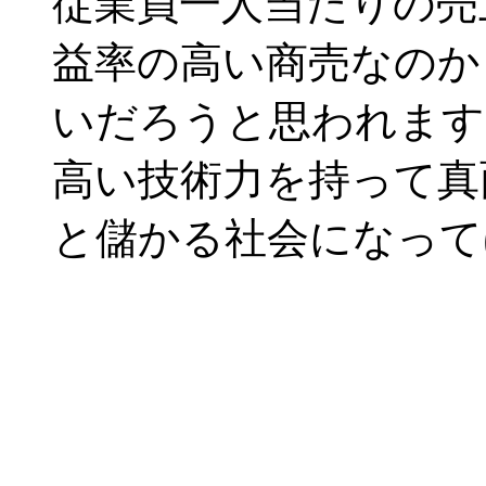
従業員一人当たりの売上
益率の高い商売なのか
いだろうと思われます
高い技術力を持って真
と儲かる社会になって