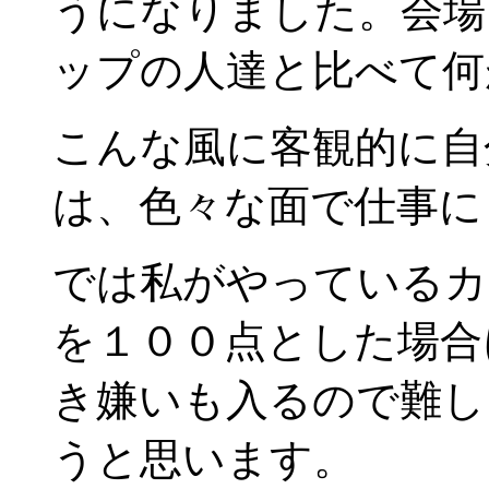
うになりました。会場
ップの人達と比べて何
こんな風に客観的に自
は、色々な面で仕事に
では私がやっているカ
を１００点とした場合
き嫌いも入るので難し
うと思います。