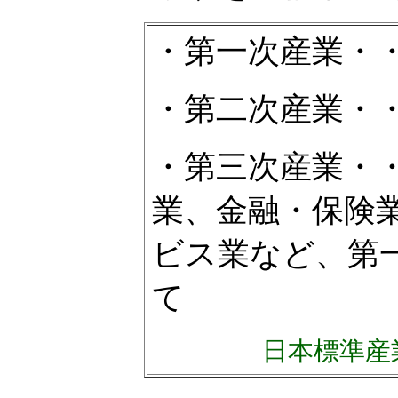
・第一次産業・
・第二次産業・
・第三次産業・
業、金融・保険
ビス業など、第
て
日本標準産