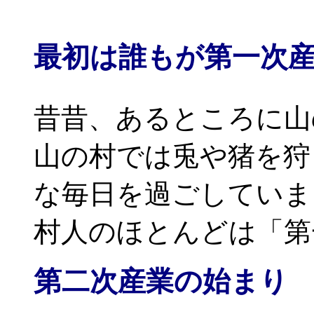
最初は誰もが第一次
・・・・・・・・・・・・・・・・
昔昔、あるところに山
山の村では兎や猪を狩
な毎日を過ごしていま
村人のほとんどは「第
第二次産業の始まり
・・・・・・・・・・・・・・・・