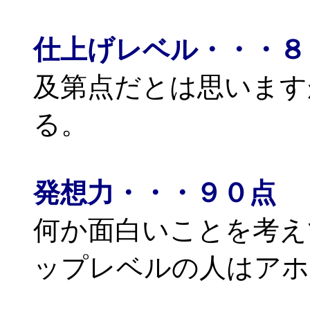
仕上げレベル・・・８
及第点だとは思います
る。
発想力・・・９０点
何か面白いことを考え
ップレベルの人はアホ