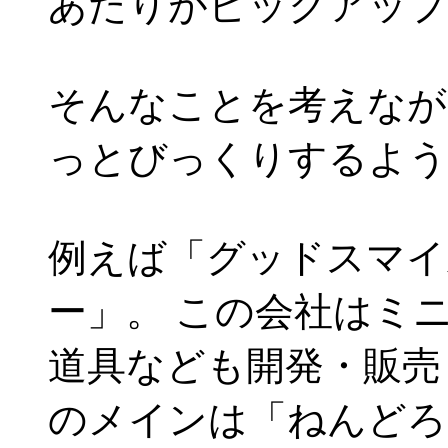
あたりがピックアップ
そんなことを考えなが
っとびっくりするよう
例えば「グッドスマイ
ー」。 この会社はミ
道具なども開発・販売
のメインは「ねんどろ