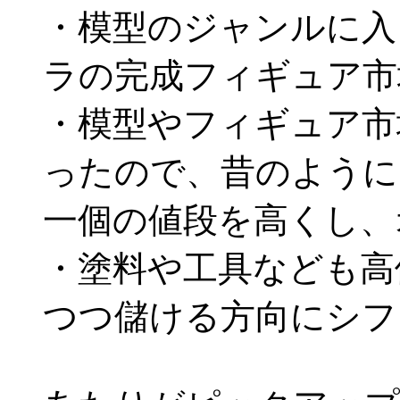
・模型のジャンルに入
ラの完成フィギュア市
・模型やフィギュア市
ったので、昔のように
一個の値段を高くし、
・塗料や工具なども高
つつ儲ける方向にシフ