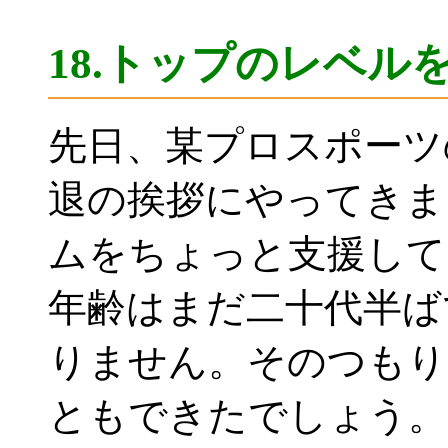
18.トップのレベ
先日、某プロスポーツ
退の挨拶にやってきま
ムをちょっと支援して
年齢はまだ二十代半ば
りません。そのつもり
ともできたでしょう。