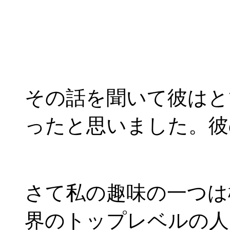
その話を聞いて彼はと
ったと思いました。彼
さて私の趣味の一つは
界のトップレベルの人