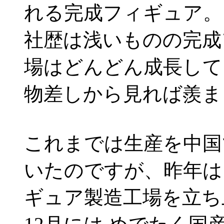
れる完成フィギュア。
社歴は浅いものの完成
場はどんどん成長して
物差しから見れば羨ま
これまでは生産を中国
いたのですが、昨年は
ギュア製造工場を立ち