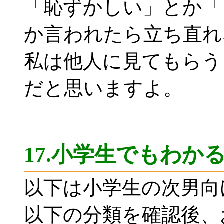
「恥ずかしい」とか「
か言われたら立ち直れ
私は他人に見てもらう
だと思いますよ。
17.小学生でもわか
以下は小学生の次男向
以下の分類を確認後、