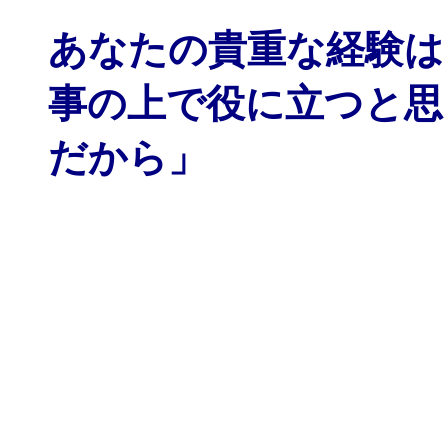
あなたの貴重な経験は
事の上で役に立つと思
だから」