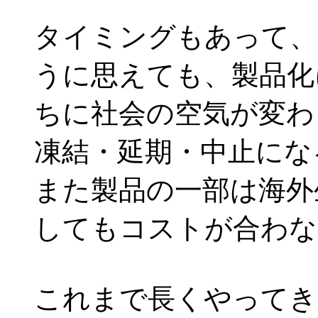
タイミングもあって、
うに思えても、製品化
ちに社会の空気が変わ
凍結・延期・中止にな
また製品の一部は海外
してもコストが合わな
これまで長くやってき