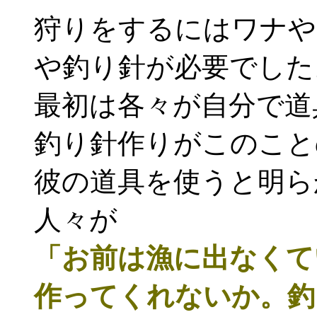
狩りをするにはワナや
や釣り針が必要でした
最初は各々が自分で道
釣り針作りがこのこと
彼の道具を使うと明ら
人々が
「お前は漁に出なくて
作ってくれないか。釣