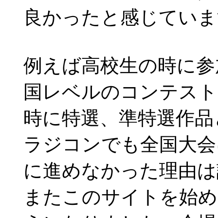
良かったと感じていま
例えば高校生の時に参
国レベルのコンテスト
時に特選、準特選作品
ラジコンでも全国大会
に進めなかった理由は
またこのサイトを始め