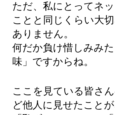
ただ、私にとってネッ
ことと同じくらい大切
ありません。
何だか負け惜しみみた
味」ですからね。
ここを見ている皆さん
ど他人に見せたことが