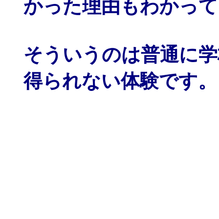
かった理由もわかって
そういうのは普通に学
得られない体験です。