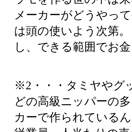
メーカーがどうやって
は頭の使いよう次第。
し、できる範囲でお金
※2・・・タミヤやグ
どの高級ニッパーの多
カーで作られているん