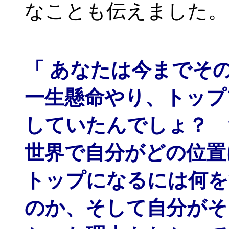
なことも伝えました。
「 あなたは今までそ
一生懸命やり、トップ
していたんでしょ？ 
世界で自分がどの位置
トップになるには何を
のか、そして自分がそ