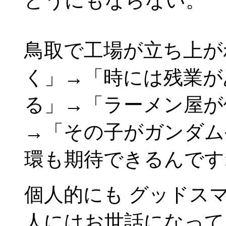
どうにもならない。
鳥取で工場が立ち上が
く」→「時には残業が
る」→「ラーメン屋が
→「その子がガンダム
環も期待できるんです
個人的にも グッドス
人にはお世話になって