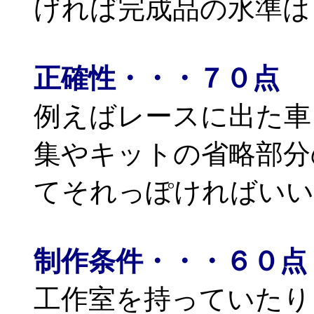
げれば完成品の水準は
正確性・・・７０点
例えばレースに出た車
集やキットの省略部分
てそれっぽければいい
制作条件・・・６０点
工作室を持っていたり