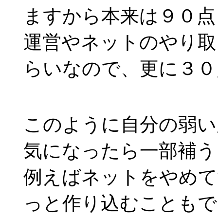
ますから本来は９０点
運営やネットのやり取
らいなので、更に３０
このように自分の弱い
気になったら一部補う
例えばネットをやめて
っと作り込むこともで