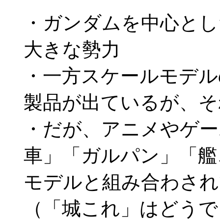
・ガンダムを中心とし
大きな勢力
・一方スケールモデル
製品が出ているが、そ
・だが、アニメやゲー
車」「ガルパン」「艦
モデルと組み合わされ
（「城これ」はどうで