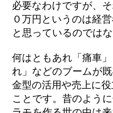
必要なわけですが、そ
０万円というのは経営
と思っているのではな
何はともあれ「痛車」
れ」などのブームが既
金型の活用や売上に役
ことです。昔のように
ラモを作る世の中は来