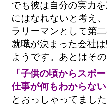
でも彼は自分の実力を
にはなれないと考え、
ラリーマンとして第二
就職が決まった会社は
ようです。あとはその
「子供の頃からスポー
仕事が何もわからない
とおっしゃってました