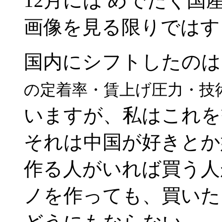
12月には めでたく
画像を見る限りではす
国内にシフトしたのは
の定着率・賃上げ圧力・技
いますが、私はこれを
それは中国が好きとか
作る人がいれば買う人
ノを作っても、買いた