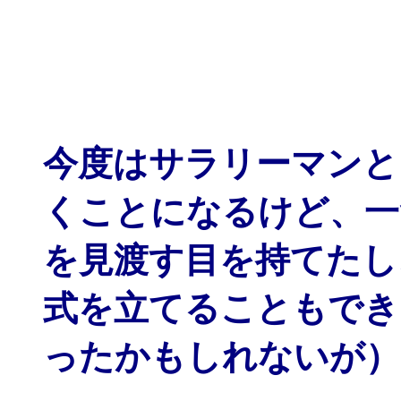
今度はサラリーマンと
くことになるけど、一
を見渡す目を持てたし
式を立てることもでき
ったかもしれないが）