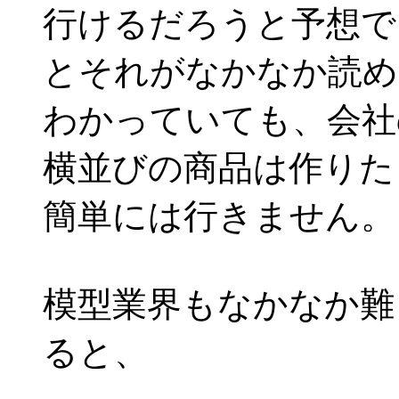
行けるだろうと予想で
とそれがなかなか読め
わかっていても、会社
横並びの商品は作りた
簡単には行きません。
模型業界もなかなか難
ると、