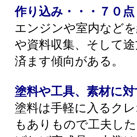
作り込み・・・７０点
エンジンや室内などを
や資料収集、そして途
済ます傾向がある。
塗料や工具、素材に対
塗料は手軽に入るクレ
もありもので工夫した