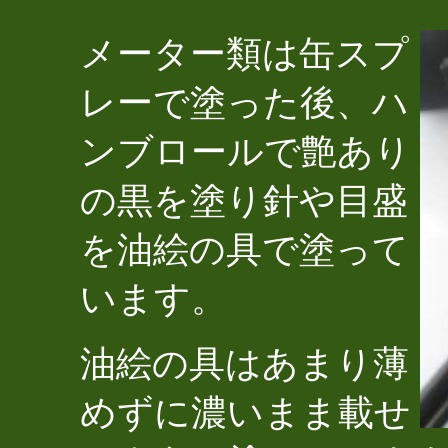
メーター類は缶スプ
レーで塗った後、ハ
ンブロールで艶あり
の黒を塗り針や目盛
を油絵の具で塗って
います。
油絵の具はあまり薄
めずに濃いまま載せ