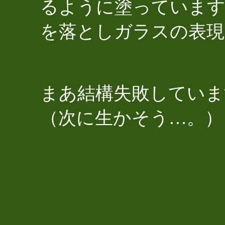
るように塗っています
を落としガラスの表現
まあ結構失敗していま
（次に生かそう…。）