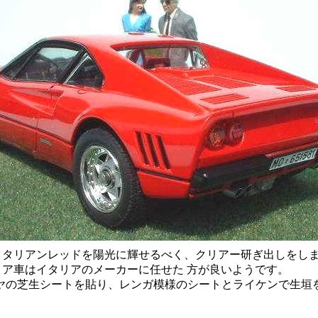
タリアンレッドを陽光に輝せるべく、クリアー研ぎ出しをしま
ア車はイタリアのメーカーに任せた 方が良いようです。
ヤの芝生シートを貼り、レンガ模様のシートとライケンで生垣を