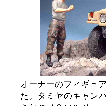
オーナーのフィギュ
た。タミヤのキャンパ