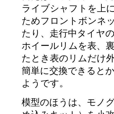
ライブシャフトを上
ためフロントボンネ
たり、走行中タイヤ
ホイールリムを表、
たとき表のリムだけ外
簡単に交換できると
ようです。
模型のほうは、モノ