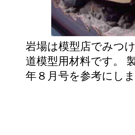
岩場は模型店でみつけ
道模型用材料です。 
年８月号を参考にし