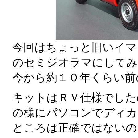
今回はちょっと旧いイマ
のセミジオラマにしてみ
今から約１０年くらい前
キットはＲＶ仕様でした
の様にパソコンでディカ
ところは正確ではないの