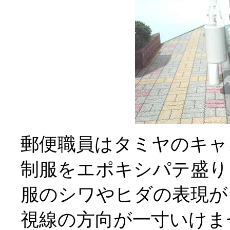
郵便職員はタミヤのキャ
制服をエポキシパテ盛り
服のシワやヒダの表現が
視線の方向が一寸いけま