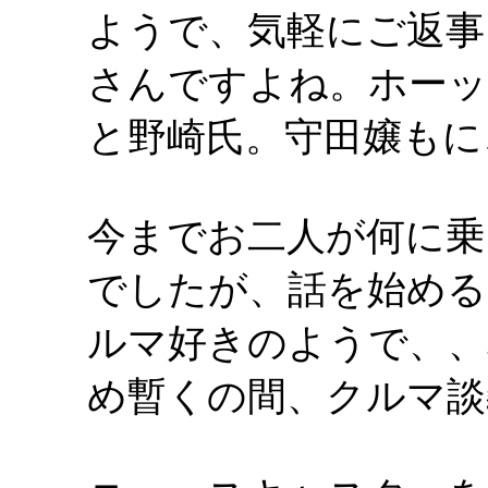
ようで、気軽にご返事
さんですよね。ホーッ
と野崎氏。守田嬢もに
今までお二人が何に乗
でしたが、話を始める
ルマ好きのようで、、
め暫くの間、クルマ談