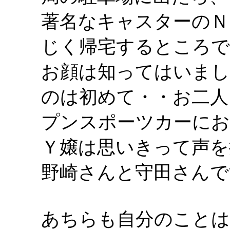
著名なキャスターのＮ
じく帰宅するところで
お顔は知ってはいまし
のは初めて・・お二人
プンスポーツカーにお
Ｙ嬢は思いきって声を
野崎さんと守田さんで
あちらも自分のこと