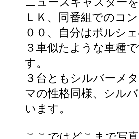
ニュースキャスターを
ＬＫ、同番組でのコン
００、自分はポルシェ
３車似たような車種で
す。
３台ともシルバーメタ
マの性格同様、シルバ
います。
ここではどこまで写