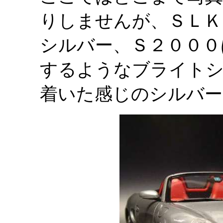
りしませんが、ＳＬＫ
シルバー、Ｓ２０００
するようなブライト
着いた感じのシルバー