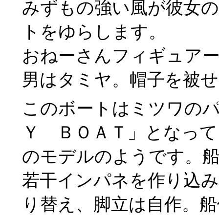
みずもの強い風が彼女
トをゆらします。
おねーさんフィギュア
男はタミヤ。帽子を被せ
このボートはミツワのパ
Ｙ ＢＯＡＴ」となって
のモデルのようです。
若干インパネを作り込み
り替え、脚立は自作。船