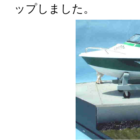
ップしました。