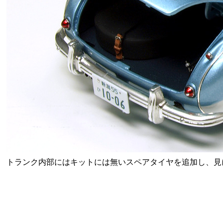
トランク内部にはキットには無いスペアタイヤを追加し、見