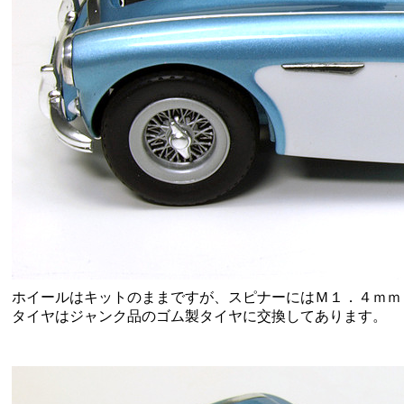
ホイールはキットのままですが、スピナーにはＭ１．４ｍｍ
タイヤはジャンク品のゴム製タイヤに交換してあります。