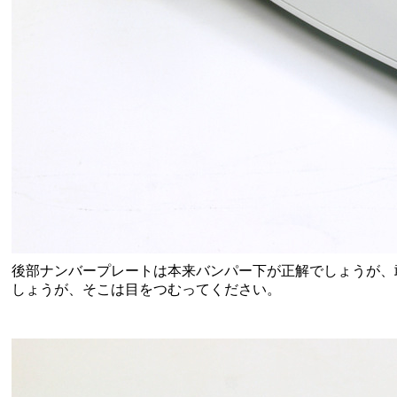
後部ナンバープレートは本来バンパー下が正解でしょうが、
しょうが、そこは目をつむってください。