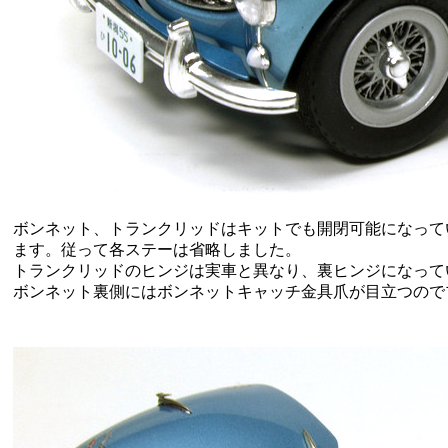
ボンネット、トランクリッドはキットでも開閉可能になって
ます。従って各ステーは省略しました。
トランクリッドのヒンジは実車と異なり、裏ヒンジになって
ボンネット裏側にはボンネットキャッチ金具爪が目立つので