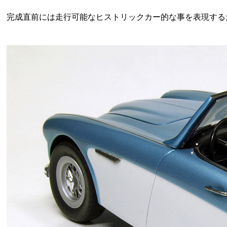
完成直前には走行可能なヒストリックカー的な事を表現する