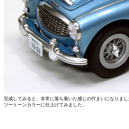
完成してみると、非常に落ち着いた感じの佇まいになりまし
ツートーンカラーに仕上げてみました。