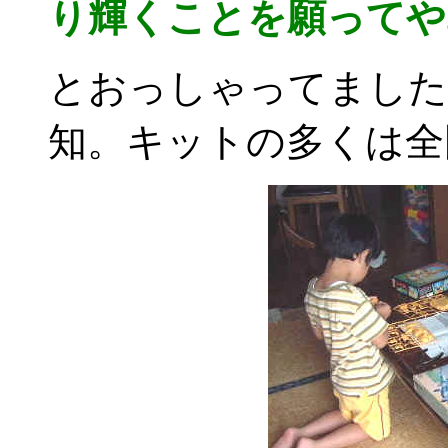
り輝くことを願ってや
とおっしゃってました
知。キットの多くは全