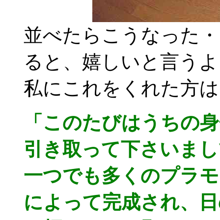
並べたらこうなった・
ると、嬉しいと言うよ
私にこれをくれた方は
「このたびはうちの身
引き取って下さいまし
一つでも多くのプラモ
によって完成され、日