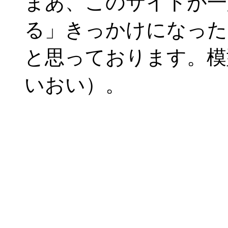
まあ、このサイトが一
る」きっかけになった
と思っております。模
いおい）。