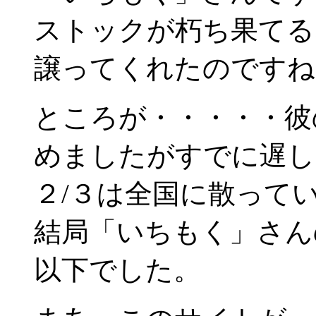
ストックが朽ち果てる
譲ってくれたのですね
ところが・・・・・彼
めましたがすでに遅し
２/３は全国に散って
結局「いちもく」さん
以下でした。