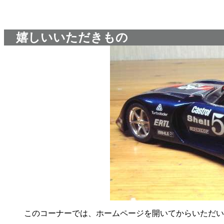
嬉しいいただきもの
このコーナーでは、ホームページを開いてからいただい