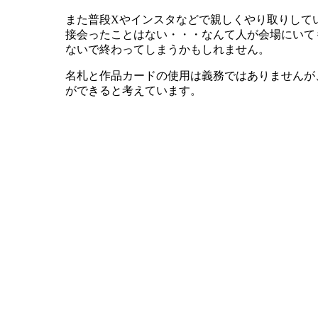
また普段Xやインスタなどで親しくやり取りして
接会ったことはない・・・なんて人が会場にいて
ないで終わってしまうかもしれません。
名札と作品カードの使用は義務ではありませんが
ができると考えています。