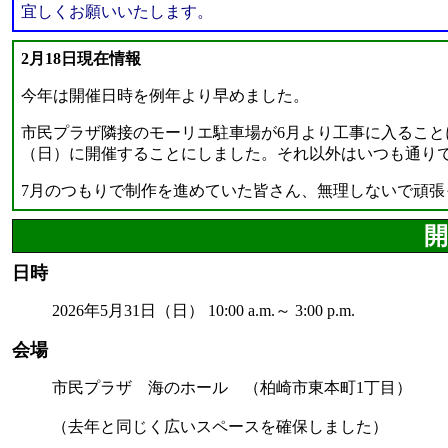
宜しくお願いいたします。
2月18日現在情報
今年は開催日時を例年より早めました。
市民プラザ隣接のモーリエ駐車場が6月より工事に入ること
（日）に開催することにしました。それ以外はいつも通り
7月のつもりで制作を進めていた皆さん、無理しないで頑張
開
日時
2026年5月31日（日） 10:00 a.m.～ 3:00 p.m.
会場
市民プラザ 海のホール （柏崎市東本町1丁目）
（去年と同じく広いスペースを確保しました）