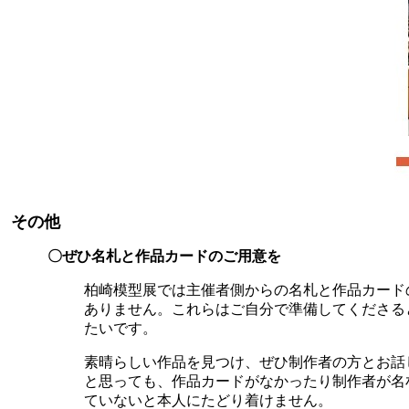
その他
〇ぜひ名札と作品カードのご用意を
柏崎模型展では主催者側からの名札と作品カード
ありません。これらはご自分で準備してくださる
たいです。
素晴らしい作品を見つけ、ぜひ制作者の方とお話
と思っても、作品カードがなかったり制作者が名
ていないと本人にたどり着けません。