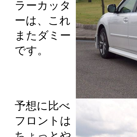
ラーカッタ
ーは、これ
またダミー
です。
予想に比べ
フロントは
ちょっとや