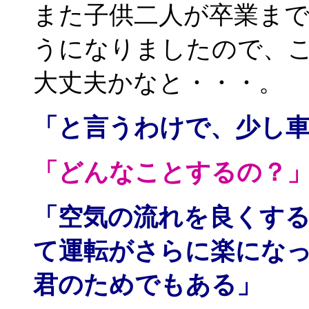
また子供二人が卒業ま
うになりましたので、
大丈夫かなと・・・。
「と言うわけで、少し
「どんなことするの？
「空気の流れを良くす
て運転がさらに楽にな
君のためでもある」