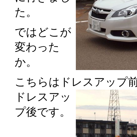
た。
ではどこが
変わった
か。
こちらはドレスアップ
ドレスアッ
プ後です。