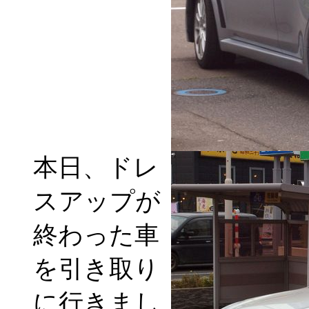
本日、ドレ
スアップが
終わった車
を引き取り
に行きまし