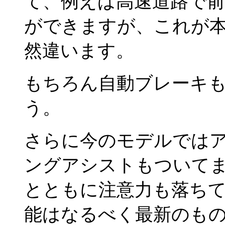
て、例えば高速道路で
ができますが、これが
然違います。
もちろん自動ブレーキ
う。
さらに今のモデルでは
ングアシストもついてま
とともに注意力も落ち
能はなるべく最新のも