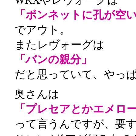
WRXやレヴォーグは
「ボンネットに孔が空
でアウト。
またレヴォーグは
「バンの親分」
だと思っていて、やっ
奥さんは
「プレセアとかエメロ
って言うんですが、要