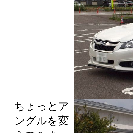
ちょっとア
ングルを変