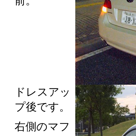
前。
ドレスアッ
プ後です。
右側のマフ