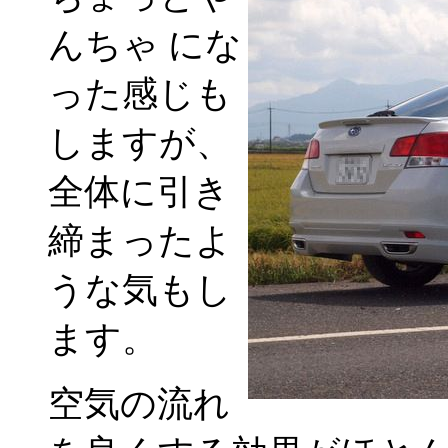
んちゃ にな
った感じも
しますが、
全体に引き
締まったよ
うな気もし
ます。
空気の流れ