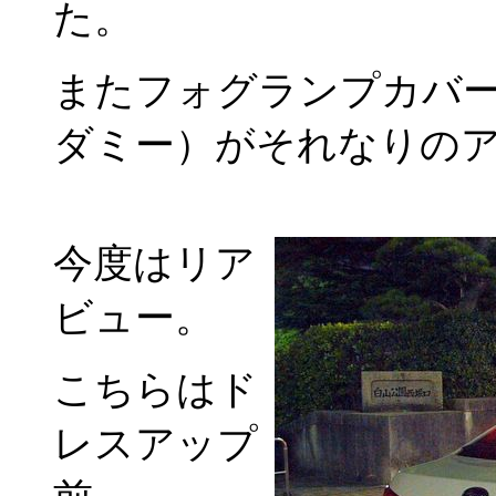
た。
またフォグランプカバ
ダミー）がそれなりの
今度はリア
ビュー。
こちらはド
レスアップ