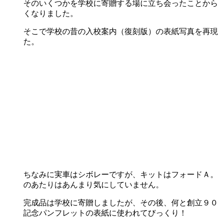
そのいくつかを学校に寄贈する場に立ち会ったことから
くなりました。
そこで学校の昔の入校案内（復刻版）の表紙写真を再現
た。
ちなみに実車はシボレーですが、キットはフォードＡ。
のあたりはあんまり気にしていません。
完成品は学校に寄贈しましたが、その後、何と創立９０
記念パンフレットの表紙に使われてびっくり！