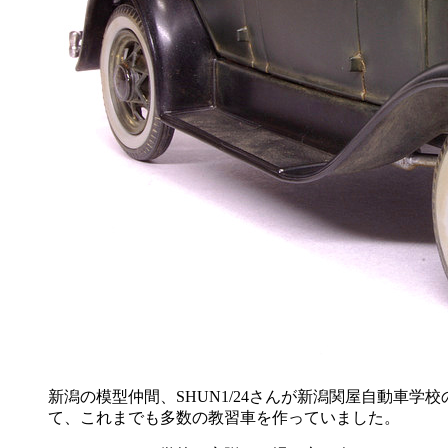
新潟の模型仲間、SHUN1/24さんが新潟関屋自動車学
て、これまでも多数の教習車を作っていました。