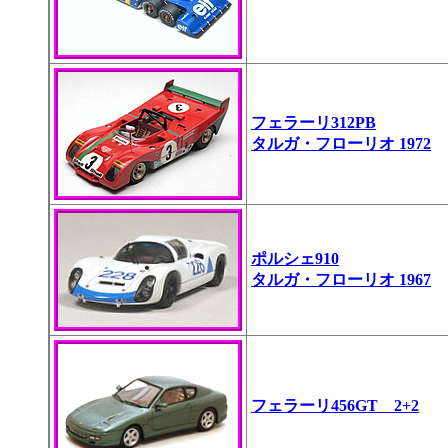
フェラーリ312PB
タルガ・フローリオ 1972
ポルシェ910
タルガ・フローリオ 1967
フェラーリ456GT 2+2