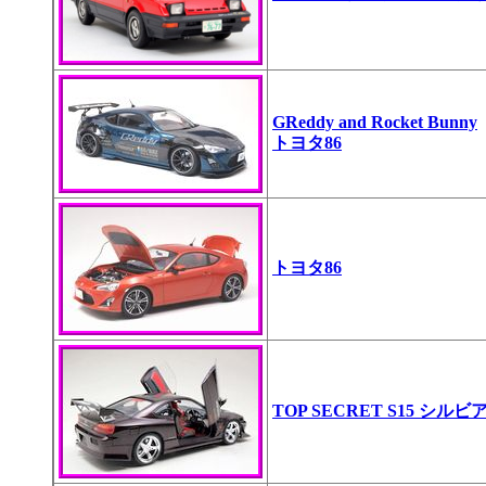
GReddy and Rocket Bunny
トヨタ86
トヨタ86
TOP SECRET S15 シルビ