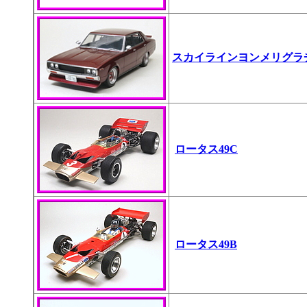
スカイラインヨンメリグラ
ロータス49C
ロータス49B