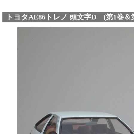
トヨタAE86トレノ 頭文字D (第1巻＆