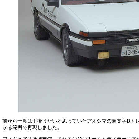
前から一度は手掛けたいと思っていたアオシマの頭文字Dトレ
かる範囲で再現しました。
フィギュアはほぼ自作。またエンジンルームもディテールア