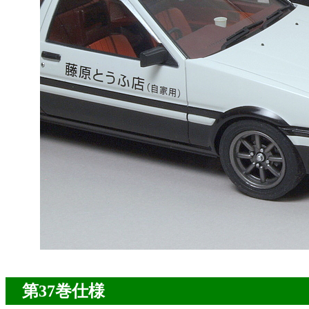
第37巻仕様