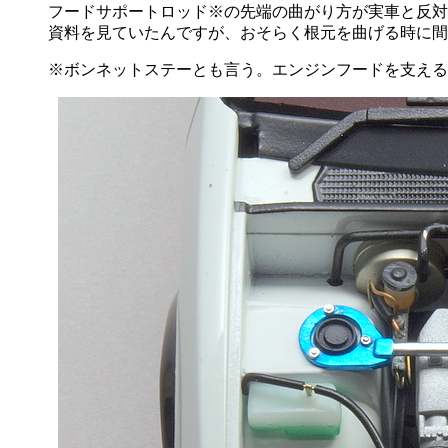
フードサポートロッド※の先端の曲がり方が実車と反対
資料を見ていたんですが、おそらく根元を曲げる時に間
※ボンネットステーとも言う。エンジンフードを支える