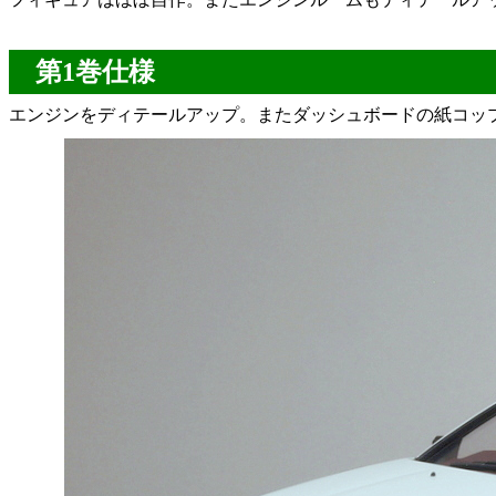
第1巻仕様
エンジンをディテールアップ。またダッシュボードの紙コッ