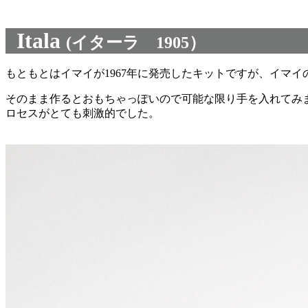
Itala
(イターラ 1905）
もともとはイマイが1967年に発売したキットですが、イマ
そのまま作るとおもちゃっぽいので可能な限り手を入れてみ
ロセスがとても刺激的でした。