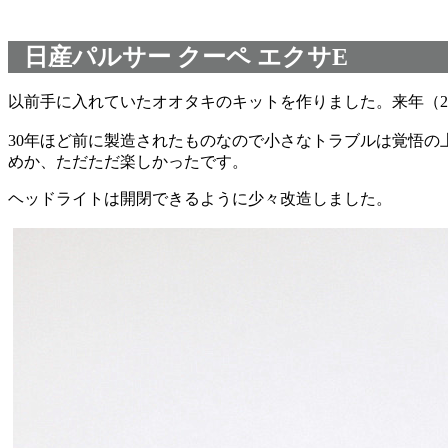
日産パルサー クーペ エクサE
以前手に入れていたオオタキのキットを作りました。来年（2
30年ほど前に製造されたものなので小さなトラブルは覚悟
めか、ただただ楽しかったです。
ヘッドライトは開閉できるように少々改造しました。