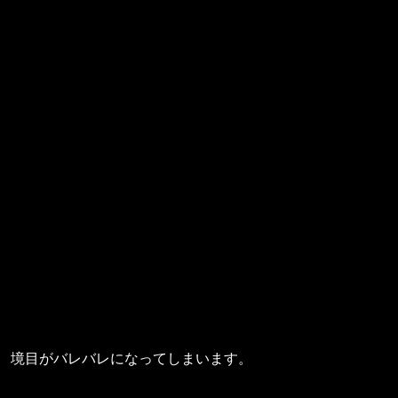
境目がバレバレになってしまいます。