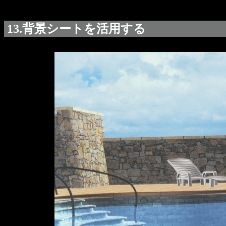
13.背景シートを活用する