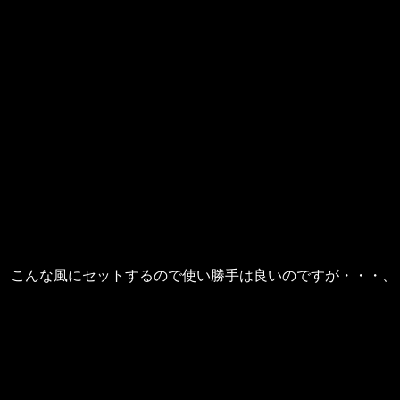
こんな風にセットするので使い勝手は良いのですが・・・、