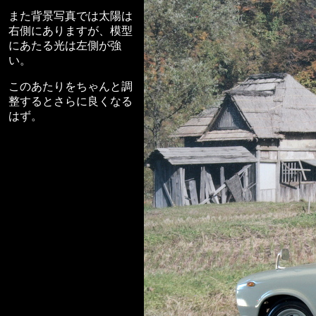
また背景写真では太陽は
右側にありますが、模型
にあたる光は左側が強
い。
このあたりをちゃんと調
整するとさらに良くなる
はず。