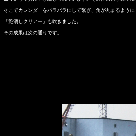
そこでカレンダーをバラバラにして繋ぎ、角が丸まるように
「艶消しクリアー」も吹きました。
その成果は次の通りです。