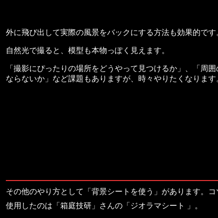
外に飛び出して実際の風景をバックにする方法も効果的です
自然光で撮ると、模型も本物っぽく見えます。
「撮影にぴったりの場所をどうやって見つけるか」、「周囲
ならないか」など課題もありますが、時々やりたくなります
その他のやり方として「背景シートを使う」があります。コ
使用したのは「箱庭技研」さんの「ジオラマシート 」。