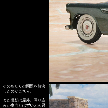
そのあたりの問題を解決
したのがこちら。
また撮影は屋外、写り込
みが室内とはずいぶん異