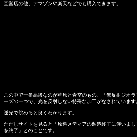
直営店の他、アマゾンや楽天などでも購入できます。
この中で一番高級なのが草原と青空のもの。「無反射ジオラマ
ーズの一つで、光を反射しない特殊な加工がなされています
逆光で眺めると良くわかります。
ただしサイトを見ると「原料メディアの製造終了に伴いまし
を終了」とのことです。