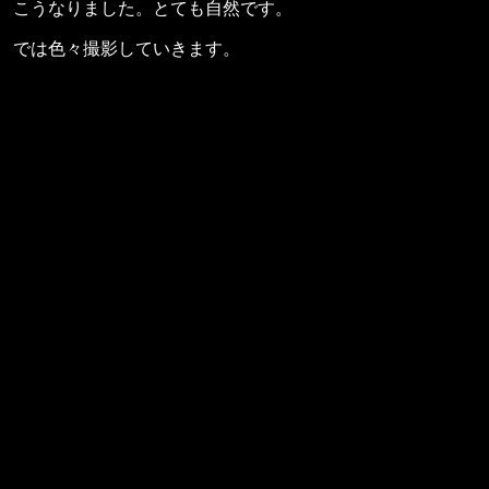
こうなりました。とても自然です。
では色々撮影していきます。