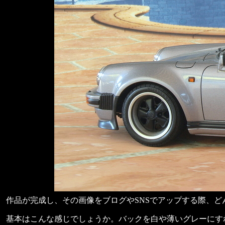
作品が完成し、その画像をブログやSNSでアップする際、
基本はこんな感じでしょうか。バックを白や薄いグレーにす