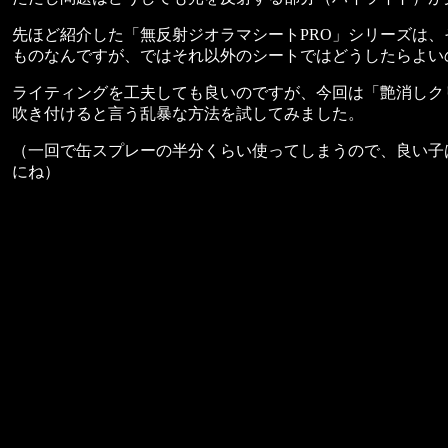
先ほど紹介した「無反射ジオラマシートPRO」シリーズは、
ものなんですが、ではそれ以外のシートではどうしたらよい
ライティングを工夫しても良いのですが、今回は「艶消しク
吹き付けると言う乱暴な方法を試してみました。
（一回で缶スプレーの半分くらい使ってしまうので、良い子
にね）