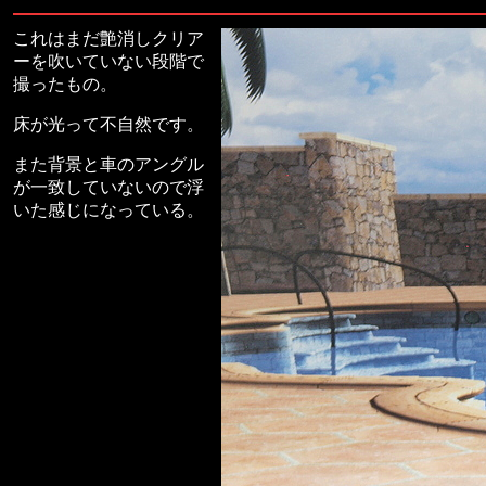
これはまだ艶消しクリア
ーを吹いていない段階で
撮ったもの。
床が光って不自然です。
また背景と車のアングル
が一致していないので浮
いた感じになっている。