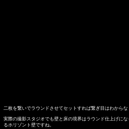
二枚を繋いでラウンドさせてセットすれば繋ぎ目はわからな
実際の撮影スタジオでも壁と床の境界はラウンド仕上げにな
るホリゾント壁ですね。