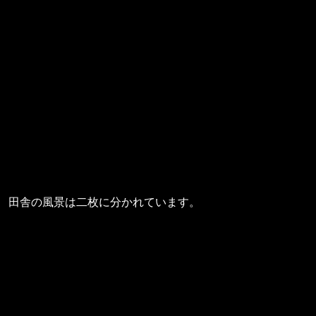
田舎の風景は二枚に分かれています。