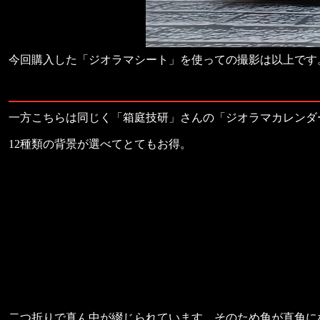
今回購入した「ジオラマシート」を使っての撮影は以上です
一方こちらは同じく「箱庭技研」さんの「ジオラマカレンダ
12種類の背景が選べてとてもお得。
二つ折りで真ん中が綴じられています。そのため角が直角に