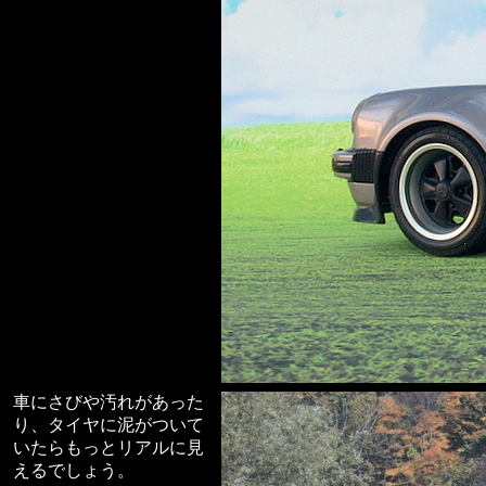
車にさびや汚れがあった
り、タイヤに泥がついて
いたらもっとリアルに見
えるでしょう。