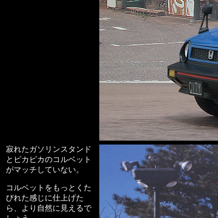
寂れたガソリンスタンド
とピカピカのコルベット
がマッチしていない。
コルベットをもっとくた
びれた感じに仕上げた
ら、より自然に見えるで