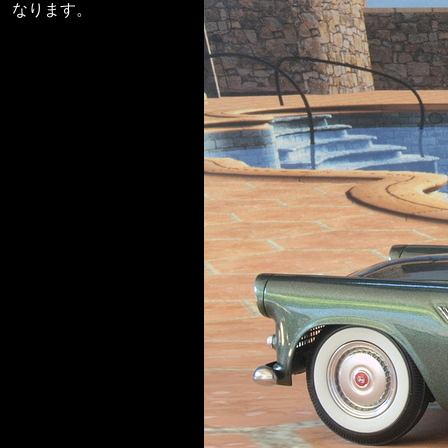
なります。