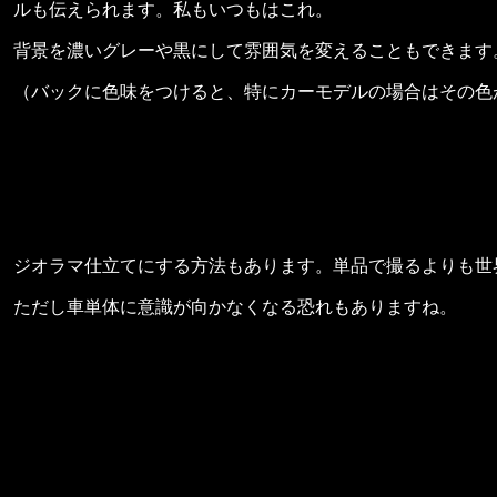
ルも伝えられます。私もいつもはこれ。
背景を濃いグレーや黒にして雰囲気を変えることもできます
（バックに色味をつけると、特にカーモデルの場合はその色
ジオラマ仕立てにする方法もあります。単品で撮るよりも世
ただし車単体に意識が向かなくなる恐れもありますね。