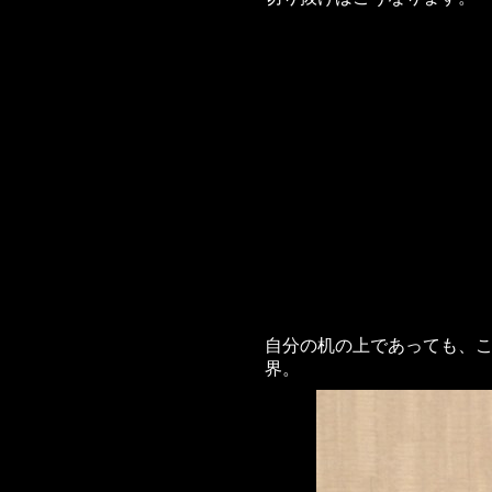
自分の机の上であっても、
界。