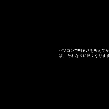
パソコンで明るさを整えて
ば、 それなりに良くなりま