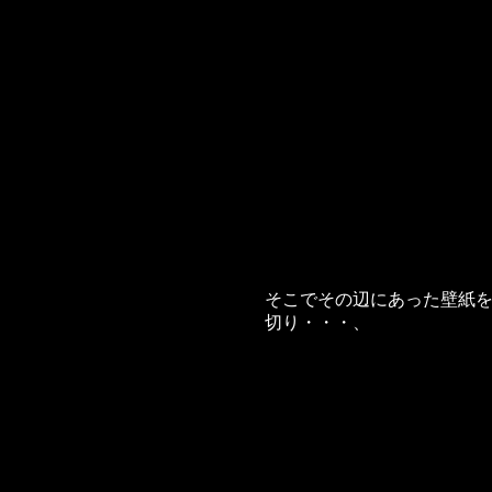
そこでその辺にあった壁紙
切り・・・、