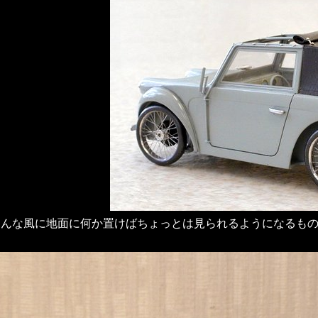
こんな風に地面に何か置けばちょっとは見られるようになるも