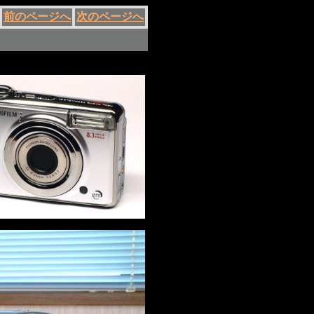
前のページへ
次のページへ