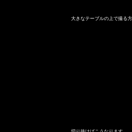
大きなテーブルの上で撮る
切り抜けばこうなります。