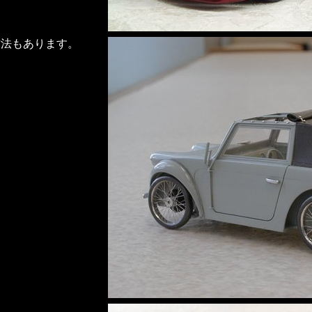
方法もあります。