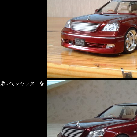
を敷いてシャッターを