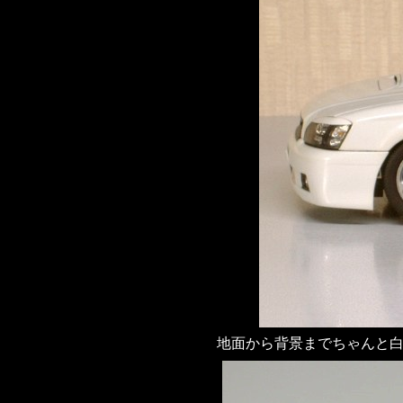
地面から背景までちゃんと