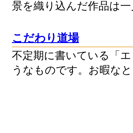
景を織り込んだ作品は一
こだわり道場
不定期に書いている「エ
うなものです。お暇なと