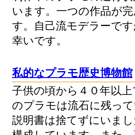
います。一つの作品が完
す。自己流モデラーです
幸いです。
私的なプラモ歴史博物館
子供の頃から４０年以上
のプラモは流石に残って
説明書は捨てずにいまし