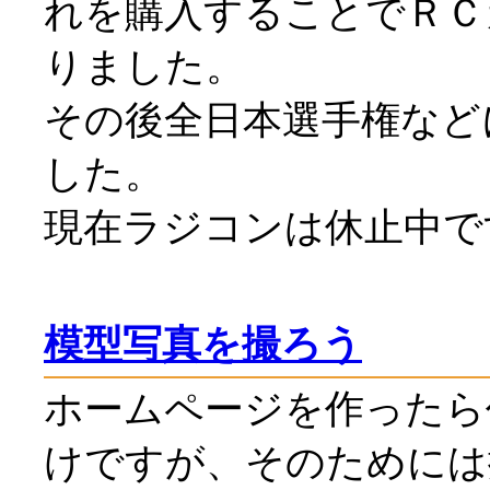
れを購入することでＲＣ
りました。
その後全日本選手権など
した。
現在ラジコンは休止中で
模型写真を撮ろう
ホームページを作ったら
けですが、そのためには