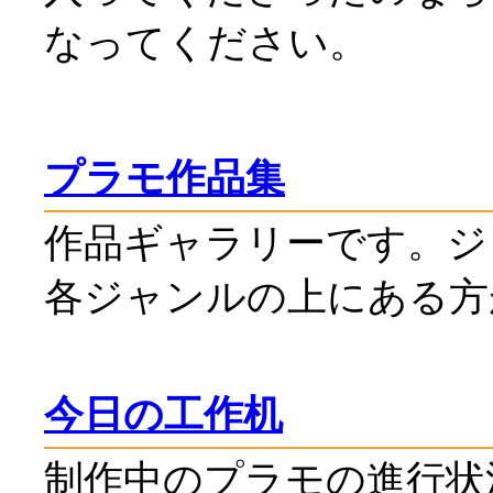
なってください。
プラモ作品集
作品ギャラリーです。ジ
各ジャンルの上にある方
今日の工作机
制作中のプラモの進行状