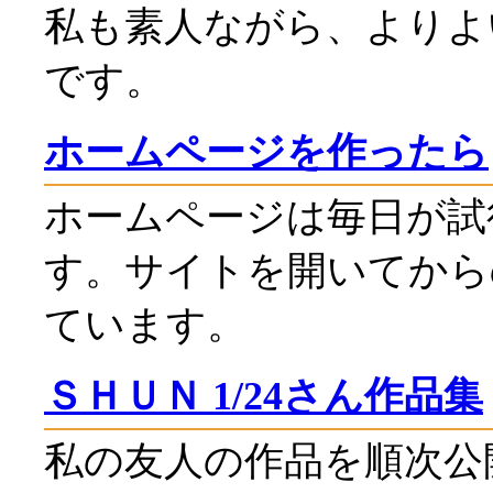
私も素人ながら、よりよ
です。
ホームページを作ったら
ホームページは毎日が試
す。サイトを開いてから
ています。
ＳＨＵＮ 1/24さん作品集
私の友人の作品を順次公